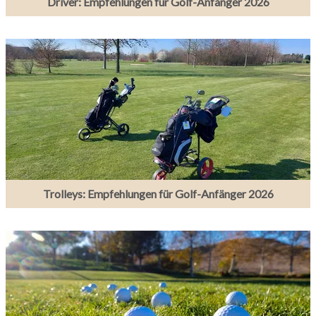
Driver: Empfehlungen für Golf-Anfänger 2026
Trolleys: Empfehlungen für Golf-Anfänger 2026