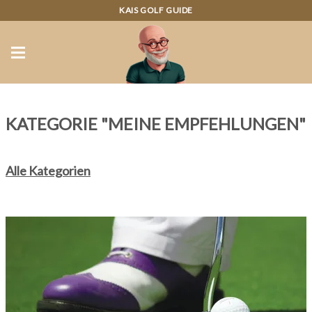
KAIS GOLF GUIDE
KATEGORIE "MEINE EMPFEHLUNGEN"
Alle Kategorien