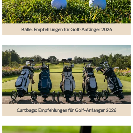
Bälle: Empfehlungen für Golf-Anfänger 2026
Cartbags: Empfehlungen für Golf-Anfänger 2026