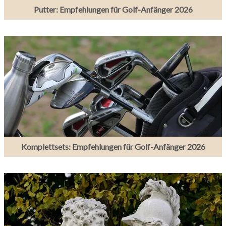
Putter: Empfehlungen für Golf-Anfänger 2026
Komplettsets: Empfehlungen für Golf-Anfänger 2026