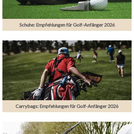
Schuhe: Empfehlungen für Golf-Anfänger 2026
Carrybags: Empfehlungen für Golf-Anfänger 2026