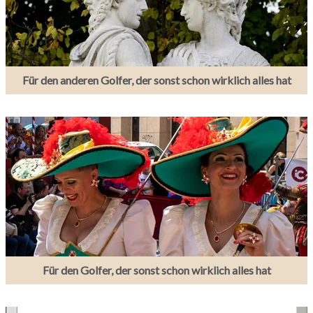
Für den anderen Golfer, der sonst schon wirklich alles hat
Für den Golfer, der sonst schon wirklich alles hat