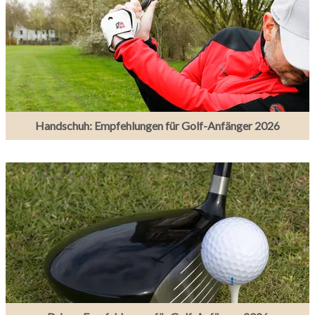
Handschuh: Empfehlungen für Golf-Anfänger 2026