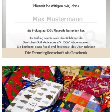
Die Fernmitgliedschaft als Geschenk