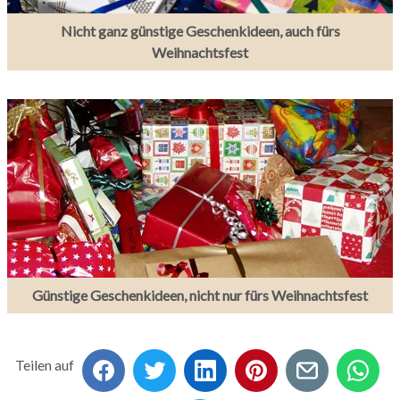
Nicht ganz günstige Geschenkideen, auch fürs
Weihnachtsfest
Günstige Geschenkideen, nicht nur fürs Weihnachtsfest
Teilen auf