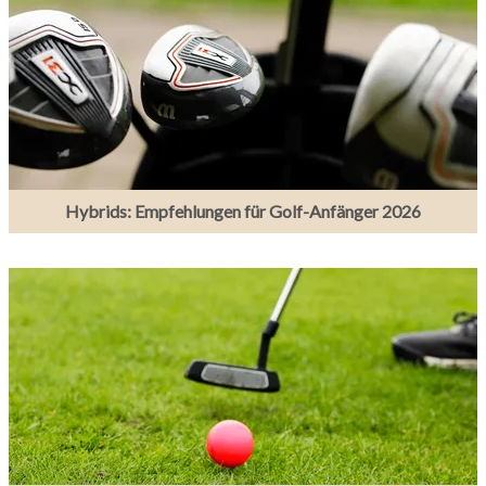
Hybrids: Empfehlungen für Golf-Anfänger 2026