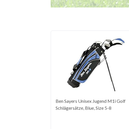
Ben Sayers Unisex Jugend M1i Golf
Schlägersätze, Blue, Size 5-8