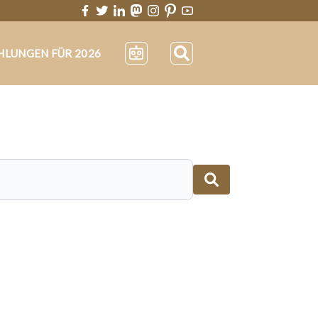
HLUNGEN FÜR 2026