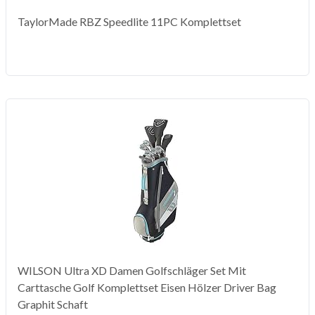
TaylorMade RBZ Speedlite 11PC Komplettset
WILSON Ultra XD Damen Golfschläger Set Mit
Carttasche Golf Komplettset Eisen Hölzer Driver Bag
Graphit Schaft