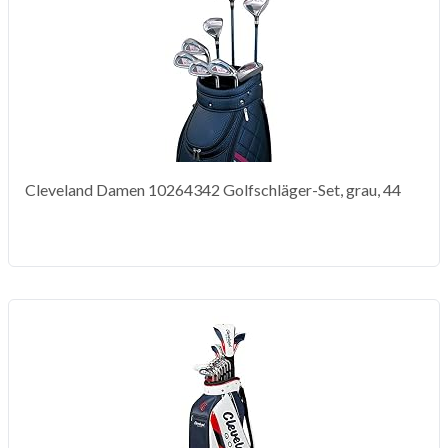
Cleveland Damen 10264342 Golfschläger-Set, grau, 44