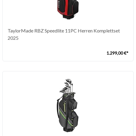
TaylorMade RBZ Speedlite 11PC Herren Komplettset
2025
1.299,00 €*