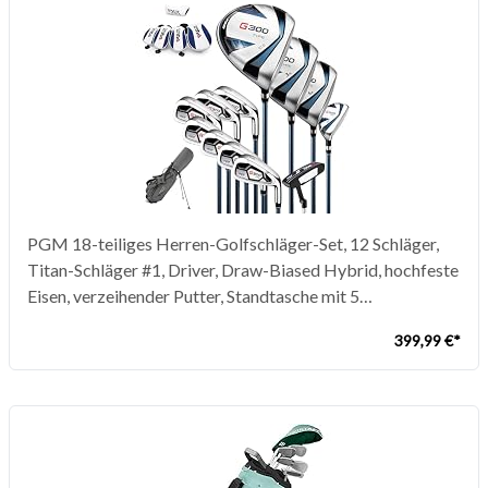
PGM 18-teiliges Herren-Golfschläger-Set, 12 Schläger,
Titan-Schläger #1, Driver, Draw-Biased Hybrid, hochfeste
Eisen, verzeihender Putter, Standtasche mit 5
Kopfbedeckungen
399,99 €*