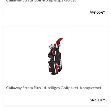
449,00 €*
Callaway Strata Plus 14-teiliges Golfpaket-Komplettset
549,00 €*