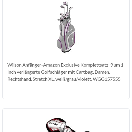
Wilson Anfänger-Amazon Exclusive Komplettsatz, 9 um 1
Inch verlängerte Golfschläger mit Cartbag, Damen,
Rechtshand, Stretch XL, weiß/grau/violett, WGG157555