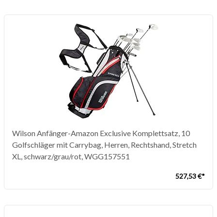
Wilson Anfänger-Amazon Exclusive Komplettsatz, 10
Golfschläger mit Carrybag, Herren, Rechtshand, Stretch
XL, schwarz/grau/rot, WGG157551
527,53 €*