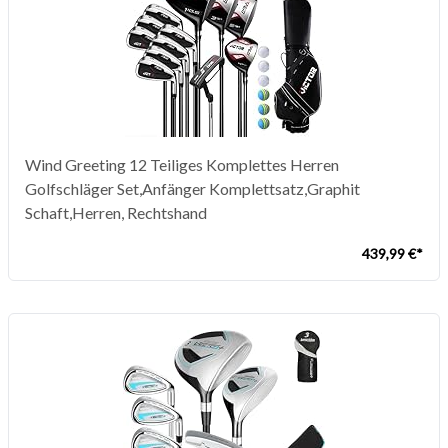
Wind Greeting 12 Teiliges Komplettes Herren
Golfschläger Set,Anfänger Komplettsatz,Graphit
Schaft,Herren, Rechtshand
439,99 €*