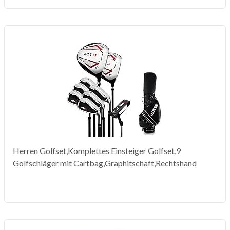
Herren Golfset,Komplettes Einsteiger Golfset,9
Golfschläger mit Cartbag,Graphitschaft,Rechtshand