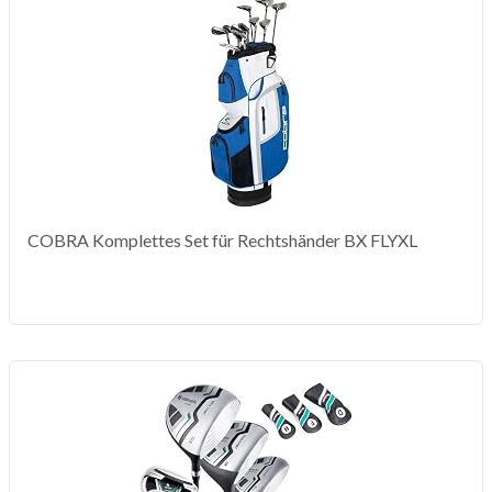
COBRA Komplettes Set für Rechtshänder BX FLYXL