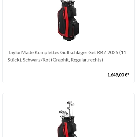
TaylorMade Komplettes Golfschläger-Set RBZ 2025 (11
Stück), Schwarz/Rot (Graphit, Regular, rechts)
1.649,00 €*