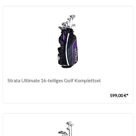
Strata Ultimate 16-teiliges Golf Komplettset
599,00 €*