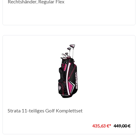
Rechtshänder, Regular Flex
Strata 11-teiliges Golf Komplettset
435,63 €*
449,00 €