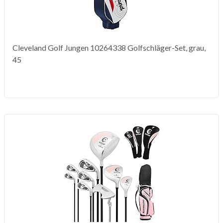
Cleveland Golf Jungen 10264338 Golfschläger-Set, grau,
45