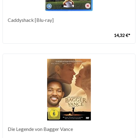
Caddyshack [Blu-ray]
14,32 €*
Die Legende von Bagger Vance