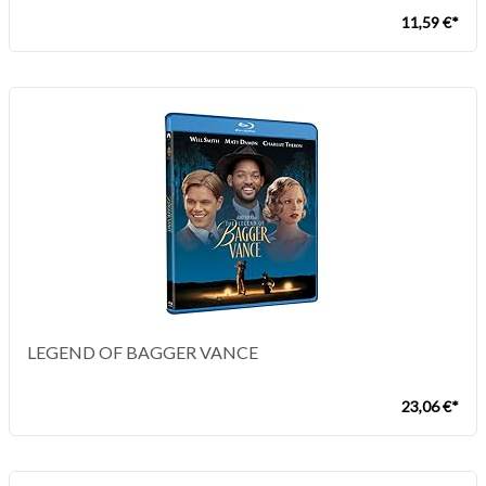
11,59 €*
LEGEND OF BAGGER VANCE
23,06 €*