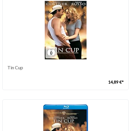
Tin Cup
14,89 €*