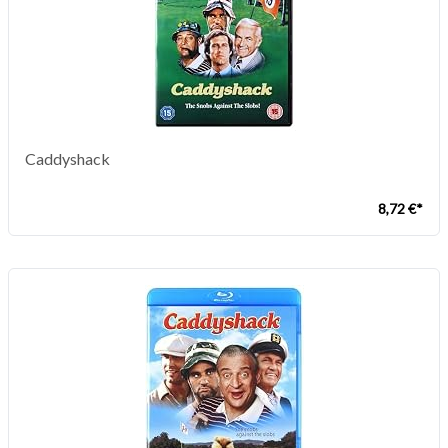
Caddyshack
8,72 €*