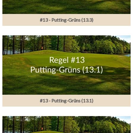
#13 - Putting-Grüns (13.3)
#13 - Putting-Grüns (13.1)