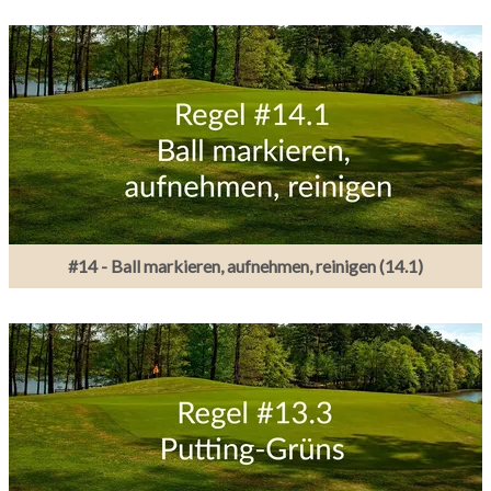
#14 - Ball markieren, aufnehmen, reinigen (14.1)