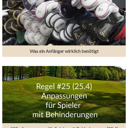
Was ein Anfänger wirklich benötigt