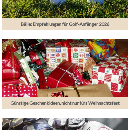
Bälle: Empfehlungen für Golf-Anfänger 2026
Günstige Geschenkideen, nicht nur fürs Weihnachtsfest