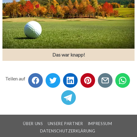
Das war knapp!
Teilen auf
ÜBER UNS
UNSERE PARTNER
IMPRESSUM
DATENSCHUTZERKLÄRUNG