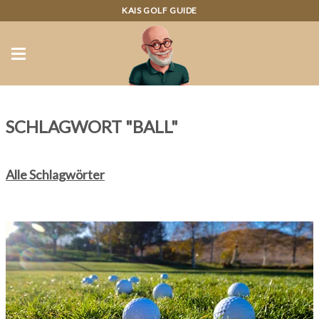
KAIS GOLF GUIDE
SCHLAGWORT "BALL"
Alle Schlagwörter