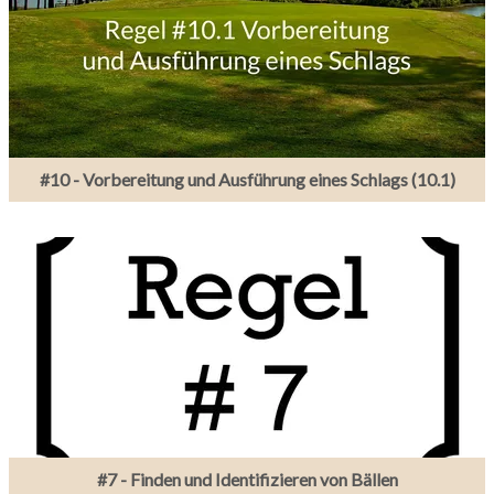
#10 - Vorbereitung und Ausführung eines Schlags (10.1)
#7 - Finden und Identifizieren von Bällen