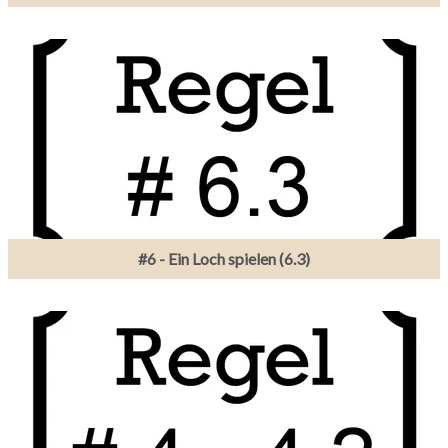
#6 - Ein Loch spielen (6.3)