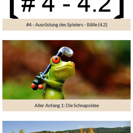
#4 - Ausrüstung des Spielers - Bälle (4.2)
Aller Anfang 1: Die Schnapsidee