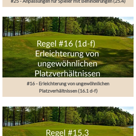
#25 - Anpassungen für Spieler mit Behinderungen (25.4)
#16 - Erleichterung von ungewöhnlichen
Platzverhältnissen (16.1 d-f)