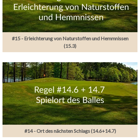
#15 - Erleichterung von Naturstoffen und Hemmnissen
(15.3)
#14 - Ort des nächsten Schlags (14.6+14.7)