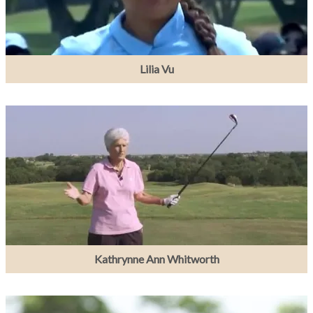
Lilia Vu
Kathrynne Ann Whitworth