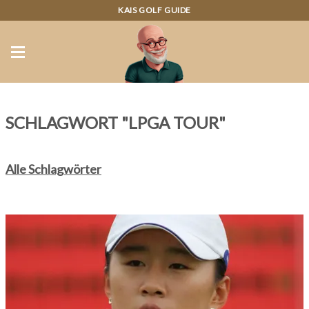
KAIS GOLF GUIDE
SCHLAGWORT "LPGA TOUR"
Alle Schlagwörter