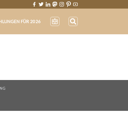
HLUNGEN FÜR 2026
UNG