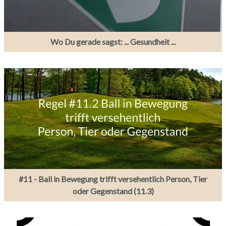
Wo Du gerade sagst: ... Gesundheit ...
#11 - Ball in Bewegung trifft versehentlich Person, Tier
oder Gegenstand (11.3)