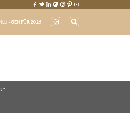
HLUNGEN FÜR 2026
UNG