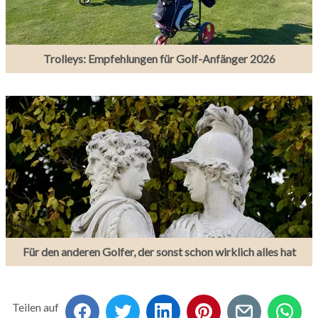
Trolleys: Empfehlungen für Golf-Anfänger 2026
Für den anderen Golfer, der sonst schon wirklich alles hat
Teilen auf