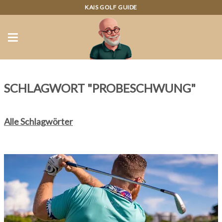
KAIS GOLF GUIDE
SCHLAGWORT "PROBESCHWUNG"
Alle Schlagwörter