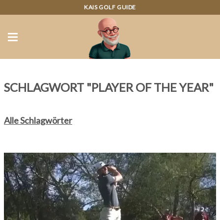
KAIS GOLF GUIDE
SCHLAGWORT "PLAYER OF THE YEAR"
Alle Schlagwörter