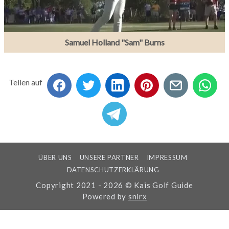
Samuel Holland "Sam" Burns
Teilen auf
ÜBER UNS
UNSERE PARTNER
IMPRESSUM
DATENSCHUTZERKLÄRUNG
Copyright 2021 - 2026 © Kais Golf Guide
Powered by
snirx