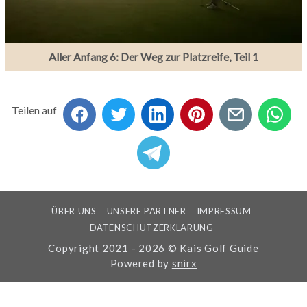
Aller Anfang 6: Der Weg zur Platzreife, Teil 1
Teilen auf
ÜBER UNS
UNSERE PARTNER
IMPRESSUM
DATENSCHUTZERKLÄRUNG
Copyright 2021 - 2026 © Kais Golf Guide
Powered by
snirx