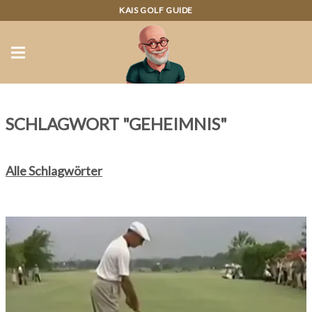
KAIS GOLF GUIDE
SCHLAGWORT "GEHEIMNIS"
Alle Schlagwörter