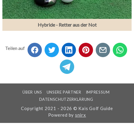
Hybride - Retter aus der Not
Teilen auf
ÜBER UNS
UNSERE PARTNER
IMPRESSUM
DATENSCHUTZERKLÄRUNG
Copyright 2021 - 2026 © Kais Golf Guide
Powered by
snirx