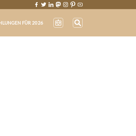
HLUNGEN FÜR 2026