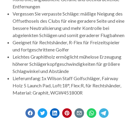
Entfernungen
Vergessen Sie verpasste Schläge: mäßige Neigung des
Offsethosels des Clubs für eine geradere Seite und eine
bessere Neutralisierung und mehr Kontrolle bei
abgelenkten Schlägen und somit geraderer Flugbahnen
Geeignet für Rechtshänder, R-Flex für Freizeitspieler
und fortgeschrittene Golfer
Leichtes Graphitholz ermöglicht mühelose Erzeugung
höherer Schlägerkopfgeschwindigkeiten für größere
Schlagwinkel und Abstände
Lieferumfang:1x Wilson Staff Golfschläger, Fairway
Holz 5 Launch Pad, Loft:18°, Flex:R, für Rechtshänder,
Material: Graphit, WGW451800R