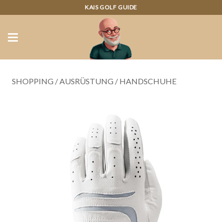
KAIS GOLF GUIDE
SHOPPING
/
AUSRÜSTUNG
/
HANDSCHUHE