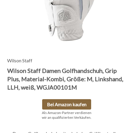
Wilson Staff
Wilson Staff Damen Golfhandschuh, Grip
Plus, Material-Kombi, Größe: M, Linkshand,
LLH, weiß, WGJA00101M
Bei Amazon kaufen
Als Amazon-Partner verdienen
wir an qualifizierten Verkäufen.