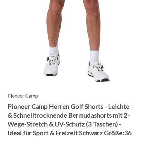
Pioneer Camp
Pioneer Camp Herren Golf Shorts - Leichte
& Schnelltrocknende Bermudashorts mit 2-
Wege-Stretch & UV-Schutz (3 Taschen) -
Ideal für Sport & Freizeit Schwarz Größe:36