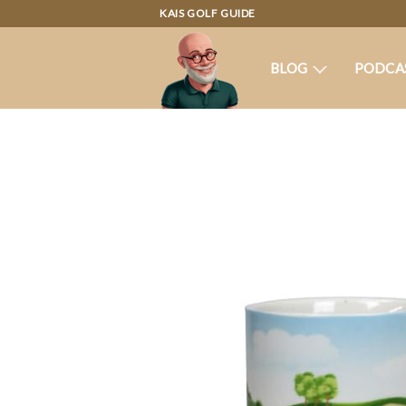
KAIS GOLF GUIDE
BLOG
PODCA