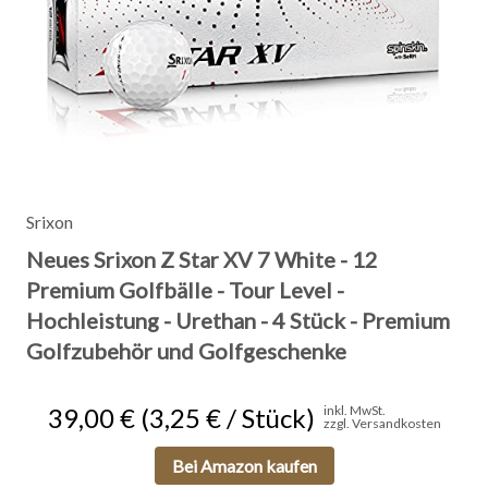
Srixon
Neues Srixon Z Star XV 7 White - 12
Premium Golfbälle - Tour Level -
Hochleistung - Urethan - 4 Stück - Premium
Golfzubehör und Golfgeschenke
39,00 € (3,25 € / Stück)
inkl. MwSt.
zzgl. Versandkosten
Bei Amazon kaufen