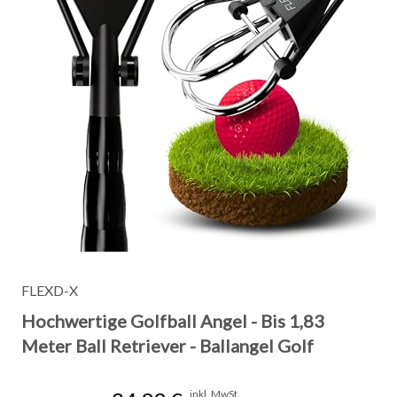
FLEXD-X
Hochwertige Golfball Angel - Bis 1,83
Meter Ball Retriever - Ballangel Golf
inkl. MwSt.