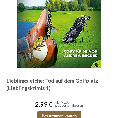
Lieblingsleiche: Tod auf dem Golfplatz
(Lieblingskrimis 1)
2,99 €
inkl. MwSt.
zzgl. Versandkosten
Bei Amazon kaufen