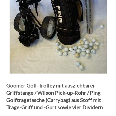
Goomer Golf-Trolley mit ausziehbarer
Griffstange / Wilson Pick-up-Rohr / Ping
Golftragetasche (Carrybag) aus Stoff mit
Trage-Griff und -Gurt sowie vier Dividern