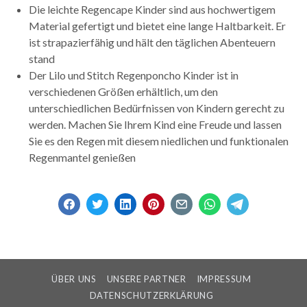
Die leichte Regencape Kinder sind aus hochwertigem
Material gefertigt und bietet eine lange Haltbarkeit. Er
ist strapazierfähig und hält den täglichen Abenteuern
stand
Der Lilo und Stitch Regenponcho Kinder ist in
verschiedenen Größen erhältlich, um den
unterschiedlichen Bedürfnissen von Kindern gerecht zu
werden. Machen Sie Ihrem Kind eine Freude und lassen
Sie es den Regen mit diesem niedlichen und funktionalen
Regenmantel genießen
ÜBER UNS
UNSERE PARTNER
IMPRESSUM
DATENSCHUTZERKLÄRUNG