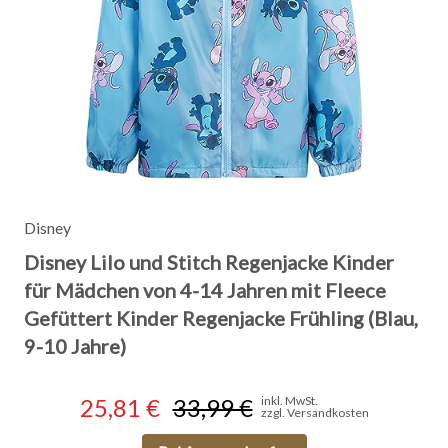
Disney
Disney Lilo und Stitch Regenjacke Kinder
für Mädchen von 4-14 Jahren mit Fleece
Gefüttert Kinder Regenjacke Frühling (Blau,
9-10 Jahre)
25,81 €
33,99 €
inkl. MwSt.
zzgl. Versandkosten