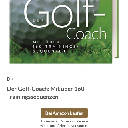
DK
Der Golf-Coach: Mit über 160
Trainingssequenzen
Bei Amazon kaufen
Als Amazon-Partner verdienen
wir an qualifizierten Verkäufen.