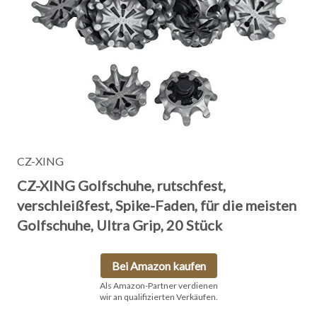
CZ-XING
CZ-XING Golfschuhe, rutschfest,
verschleißfest, Spike-Faden, für die meisten
Golfschuhe, Ultra Grip, 20 Stück
Bei Amazon kaufen
Als Amazon-Partner verdienen
wir an qualifizierten Verkäufen.