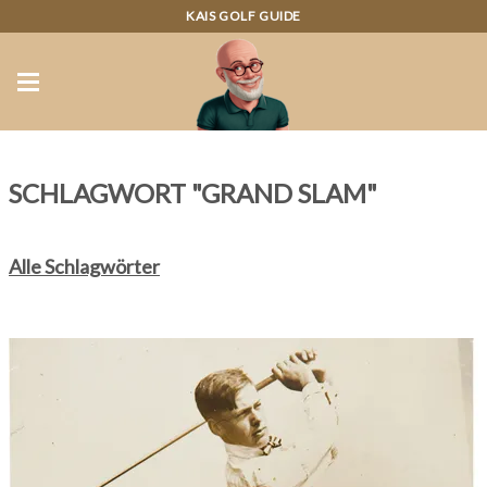
KAIS GOLF GUIDE
SCHLAGWORT "GRAND SLAM"
Alle Schlagwörter