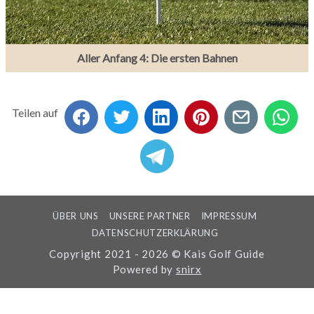
Aller Anfang 4: Die ersten Bahnen
Teilen auf
ÜBER UNS
UNSERE PARTNER
IMPRESSUM
DATENSCHUTZERKLÄRUNG
Copyright 2021 - 2026 © Kais Golf Guide
Powered by
snirx