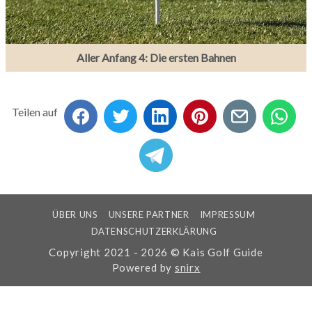
Aller Anfang 4: Die ersten Bahnen
Teilen auf
ÜBER UNS
UNSERE PARTNER
IMPRESSUM
DATENSCHUTZERKLÄRUNG
Copyright 2021 - 2026 © Kais Golf Guide
Powered by
snirx