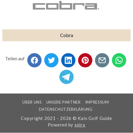
Cobra
Teilen auf
ÜBER UNS
UNSERE PARTNER
IMPRESSUM
DATENSCHUTZERKLÄRUNG
Copyright 2021 - 2026 © Kais Golf Guide
Powered by
snirx