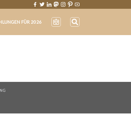
HLUNGEN FÜR 2026
UNG