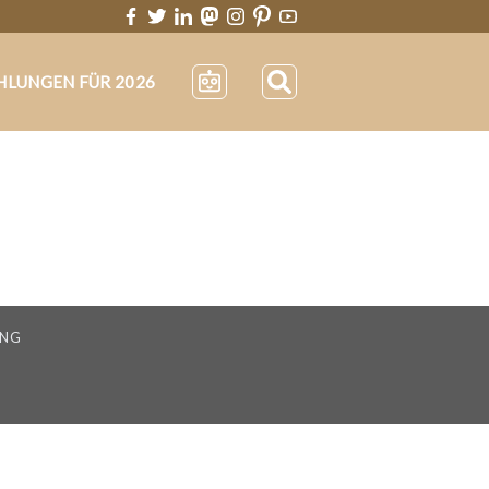
HLUNGEN FÜR 2026
UNG