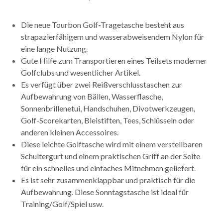
Die neue Tourbon Golf-Tragetasche besteht aus
strapazierfähigem und wasserabweisendem Nylon für
eine lange Nutzung.
Gute Hilfe zum Transportieren eines Teilsets moderner
Golfclubs und wesentlicher Artikel.
Es verfügt über zwei Reißverschlusstaschen zur
Aufbewahrung von Bällen, Wasserflasche,
Sonnenbrillenetui, Handschuhen, Divotwerkzeugen,
Golf-Scorekarten, Bleistiften, Tees, Schlüsseln oder
anderen kleinen Accessoires.
Diese leichte Golftasche wird mit einem verstellbaren
Schultergurt und einem praktischen Griff an der Seite
für ein schnelles und einfaches Mitnehmen geliefert.
Es ist sehr zusammenklappbar und praktisch für die
Aufbewahrung. Diese Sonntagstasche ist ideal für
Training/Golf/Spiel usw.